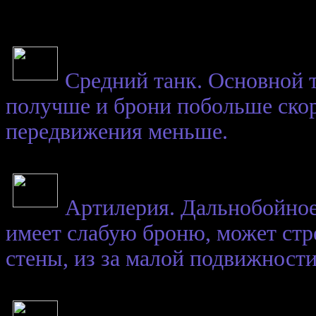
Средний танк. Основной 
получше и брони побольше скор
передвижения меньше.
Артилерия. Дальнобойное
имеет слабую броню, может стре
стены, из за малой подвижности