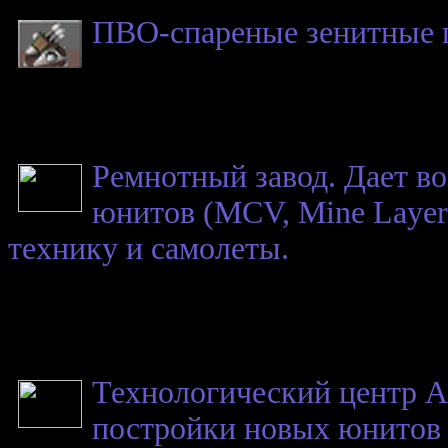
ПВО-спареные зенитные 
Ремнотный завод. Дает в
юнитов (MCV, Mine Layer
технику и самолеты.
Технологический центр А
постройки новых юнитов (