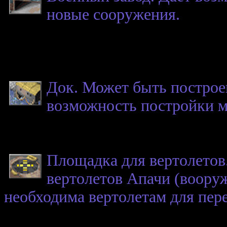
новые сооружения.
Док. Может быть построен
возможность постройки м
Площадка для вертолетов
вертолетов Апачи (воору
необходима вертолетам для пер