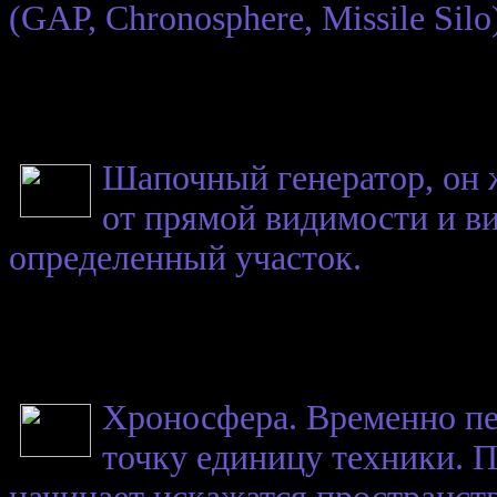
(GAP, Chronosphere, Missile Sil
Шапочный генератор, он 
от прямой видимости и в
определенный участок.
Хроносфера. Временно пе
точку единицу техники. 