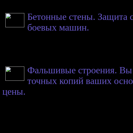
Бетонные стены. Защита с
боевых машин.
Фальшивые строения. Вы
точных копий ваших осно
цены.