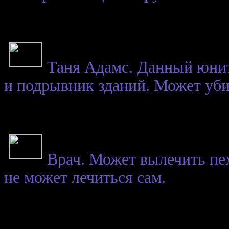
Таня Адамс. Данный юни
и подрывник зданий. Может убит
Врач. Может вылечить пех
не может лечиться сам.