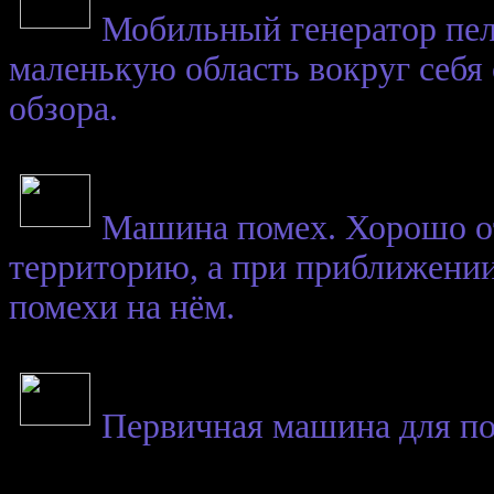
Мобильный генератор пе
маленькую область вокруг себя
обзора.
Машина помех. Хорошо о
территорию, а при приближении
помехи на нём.
Первичная машина для пос