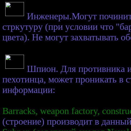
Инженеры.Могут починит
стркутуру (при условии что "ба
цвета). Не могут захватывать 
Шпион. Для противника 
пехотинца, может проникать в 
информации:
Barracks, weapon factory, constru
(строение) производит в данны