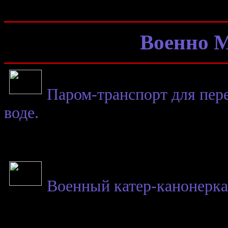
Военно 
Паром-транспорт для пер
воде.
Военный катер-канонерка