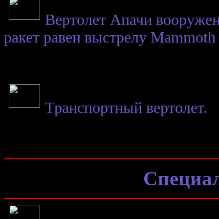
Вертолет Апачи вооружен 
ракет равен выстрелу Mammoth 
Транспортный вертолет.
Специал