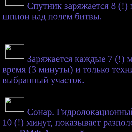
Спутник заряжается 8 (!) 
шпион над полем битвы.
Заряжается каждые 7 (!) 
время (3 минуты) и только техн
выбранный участок.
Сонар. Гидролокационны
10 (!) минут, показывает разпо