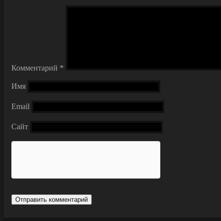
Комментарий
*
Имя
Email
Сайт