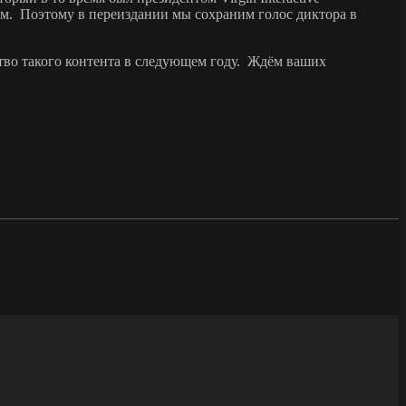
ром. Поэтому в переиздании мы сохраним голос диктора в
ство такого контента в следующем году. Ждём ваших