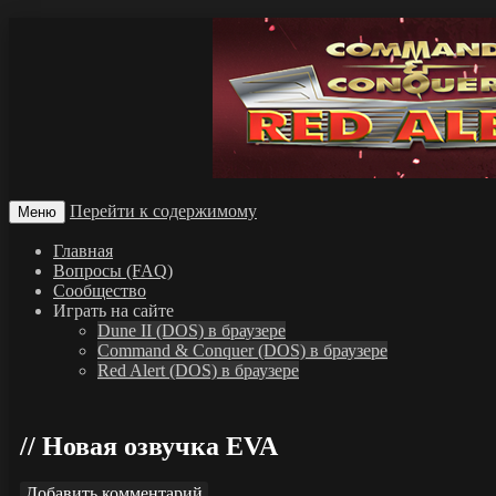
Перейти к содержимому
Меню
Главная
Вопросы (FAQ)
Сообщество
Играть на сайте
Dune II (DOS) в браузере
Command & Conquer (DOS) в браузере
Red Alert (DOS) в браузере
Новая озвучка EVA
Добавить комментарий