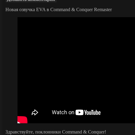
Новая озвучка EVA в Command & Conquer Remaster
Здравствуйте, поклонники Command & Conquer!