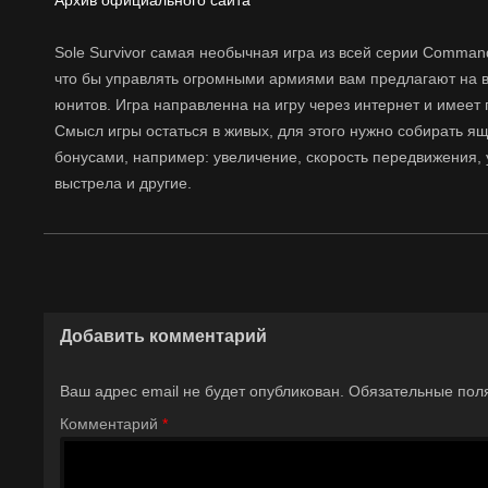
Архив официального сайта
Sole Survivor самая необычная игра из всей серии Comman
что бы управлять огромными армиями вам предлагают на в
юнитов. Игра направленна на игру через интернет и имеет 
Смысл игры остаться в живых, для этого нужно собирать я
бонусами, например: увеличение, скорость передвижения,
выстрела и другие.
Добавить комментарий
Ваш адрес email не будет опубликован.
Обязательные пол
Комментарий
*