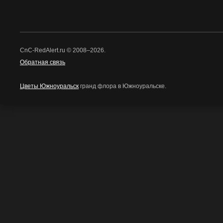
CnC-RedAlert.ru © 2008–2026.
Обратная связь
Цветы Южноуральск
гранд флора в Южноуральске.