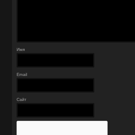
Имя
Email
Сайт