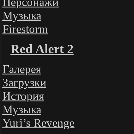
Персонажи
Музыка
Firestorm
Red Alert 2
Галерея
Загрузки
История
Музыка
Yuri’s Revenge