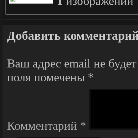
1
изображений
Добавить комментари
Ваш адрес email не будет
поля помечены
*
Комментарий
*