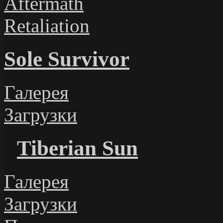
Aftermath
Retaliation
Sole Survivor
Галерея
Загрузки
Tiberian Sun
Галерея
Загрузки