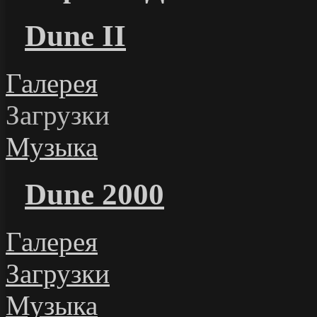
Dune II
Галерея
Загрузки
Музыка
Dune 2000
Галерея
Загрузки
Музыка