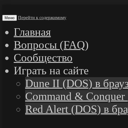
Перейти к содержимому
Меню
Главная
Вопросы (FAQ)
Сообщество
Играть на сайте
Dune II (DOS) в брау
Command & Conquer 
Red Alert (DOS) в бр