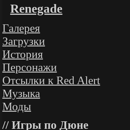
Renegade
Галерея
Загрузки
История
Персонажи
Отсылки к Red Alert
Музыка
Моды
Игры по Дюне