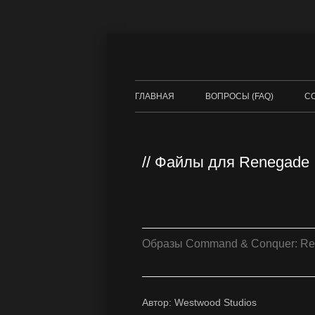
ГЛАВНАЯ
ВОПРОСЫ (FAQ)
С
Файлы для Renegade
Образы Command & Conquer: R
Автор: Westwood Studios