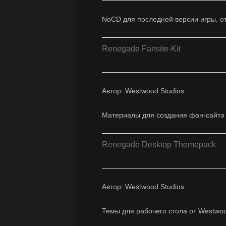
NoCD для последней версии игры, от
Renegade Fansite-Kit
Автор: Westwood Studios
Материалы для создания фан-сайт
Renegade Desktop Themepack
Автор: Westwood Studios
Темы для рабочего стола от Westwoo