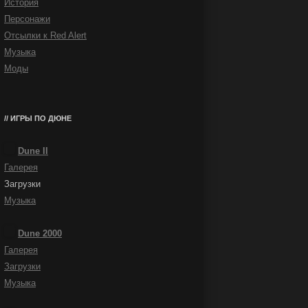
История
Персонажи
Отсылки к Red Alert
Музыка
Моды
ИГРЫ ПО ДЮНЕ
Dune II
Галерея
Загрузки
Музыка
Dune 2000
Галерея
Загрузки
Музыка