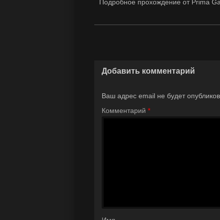
Подробное прохождение от Prima Ga
Добавить комментарий
Ваш адрес email не будет опубликов
Комментарий
*