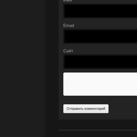
Имя
Email
Сайт