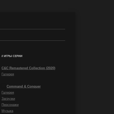
ИГРЫ СЕРИИ
C&C Remastered Collection (2020)
Галерея
Command & Conquer
Галерея
Загрузки
Персонажи
Музыка