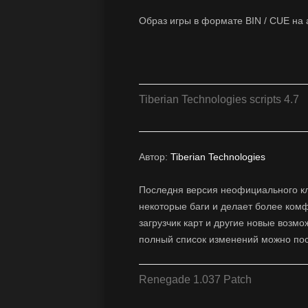
Образ игры в формате BIN / CUE на
Tiberian Technologies scripts 4.7
Автор:
Tiberian Technologies
Последня версия неофициального кл
некоторые баги и делает более ком
загрузчик карт и другие новые возмо
полный список изменений можно по
Renegade 1.037 Patch