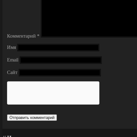
Комментарий
*
Имя
Email
Сайт