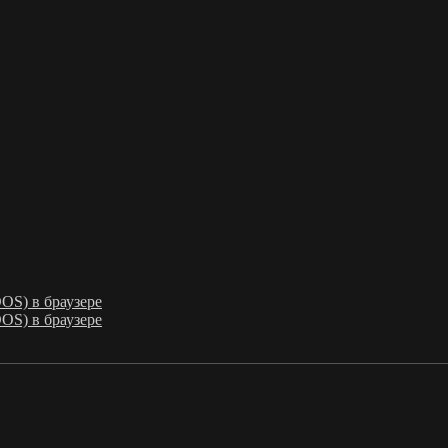
OS) в браузере
OS) в браузере