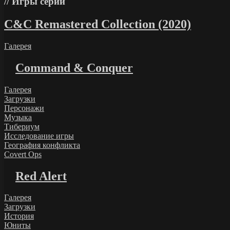
Игры серии
C&C Remastered Collection (2020)
Галерея
Command & Conquer
Галерея
Загрузки
Персонажи
Музыка
Тибериум
Исследование игры
География конфликта
Covert Ops
Red Alert
Галерея
Загрузки
История
Юниты