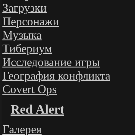
Загрузки
Персонажи
Музыка
Тибериум
Исследование игры
География конфликта
Covert Ops
Red Alert
Галерея