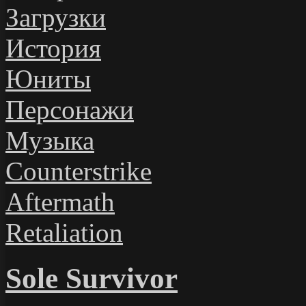
Загрузки
История
Юниты
Персонажи
Музыка
Counterstrike
Aftermath
Retaliation
Sole Survivor