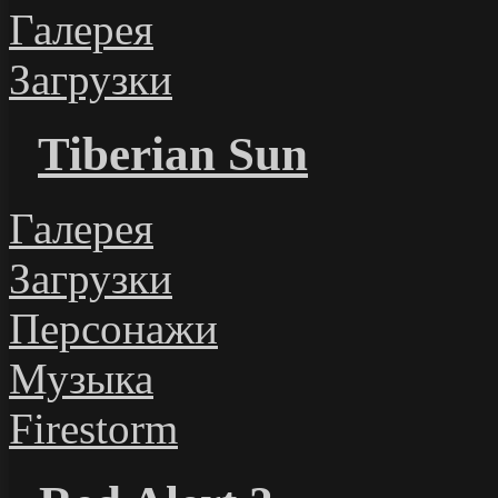
Галерея
Загрузки
Tiberian Sun
Галерея
Загрузки
Персонажи
Музыка
Firestorm