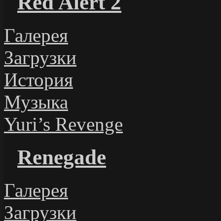
Red Alert 2
Галерея
Загрузки
История
Музыка
Yuri’s Revenge
Renegade
Галерея
Загрузки