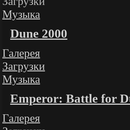
Загрузки
Музыка
Dune 2000
Галерея
Загрузки
Музыка
Emperor: Battle for 
Галерея