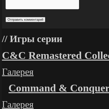
Игры серии
C&C Remastered Collec
Галерея
Command & Conque
Галерея