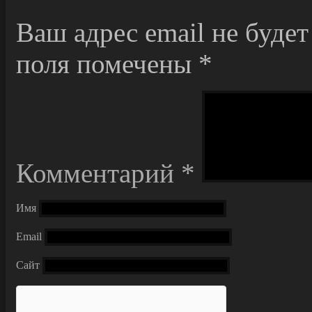
Ваш адрес email не будет
поля помечены
*
Комментарий
*
Имя
Email
Сайт