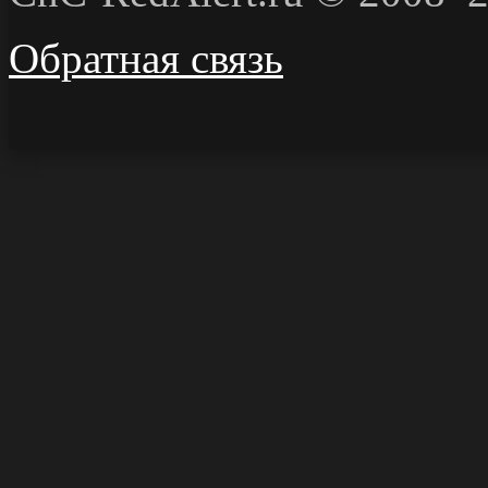
Обратная связь