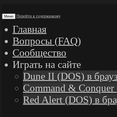
Перейти к содержимому
Меню
Главная
Вопросы (FAQ)
Сообщество
Играть на сайте
Dune II (DOS) в брау
Command & Conquer 
Red Alert (DOS) в бр