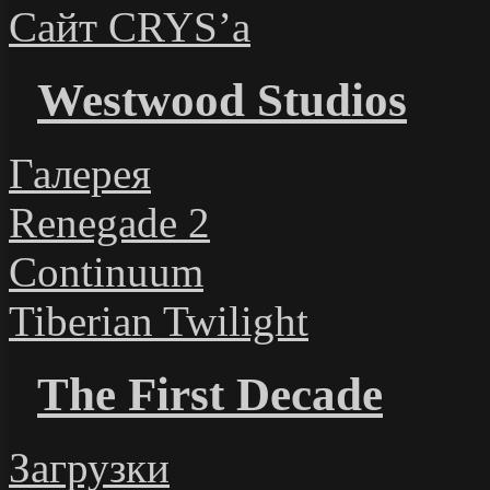
Сайт CRYS’а
Westwood Studios
Галерея
Renegade 2
Continuum
Tiberian Twilight
The First Decade
Загрузки