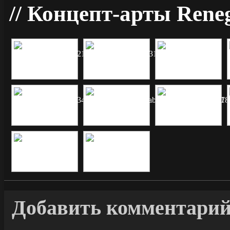
Концепт-арты Reneg
Добавить комментари