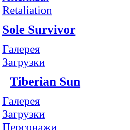
Retaliation
Sole Survivor
Галерея
Загрузки
Tiberian Sun
Галерея
Загрузки
Персонажи