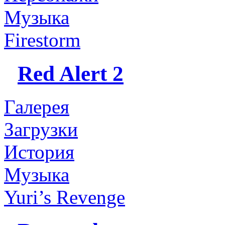
Музыка
Firestorm
Red Alert 2
Галерея
Загрузки
История
Музыка
Yuri’s Revenge