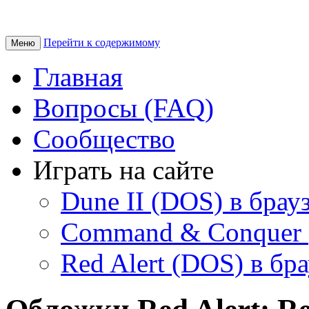
Перейти к содержимому
Меню
Главная
Вопросы (FAQ)
Сообщество
Играть на сайте
Dune II (DOS) в брау
Command & Conquer 
Red Alert (DOS) в бр