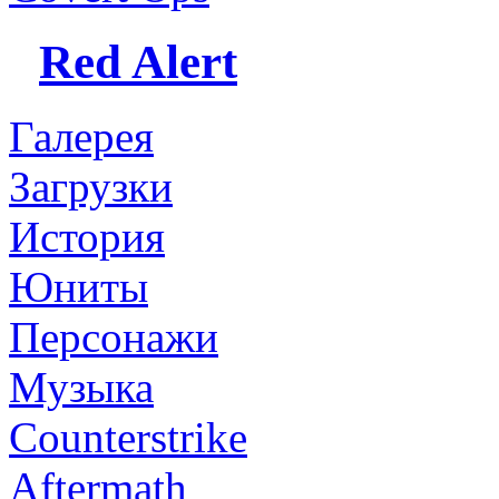
Red Alert
Галерея
Загрузки
История
Юниты
Персонажи
Музыка
Counterstrike
Aftermath