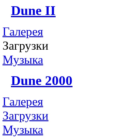
Dune II
Галерея
Загрузки
Музыка
Dune 2000
Галерея
Загрузки
Музыка