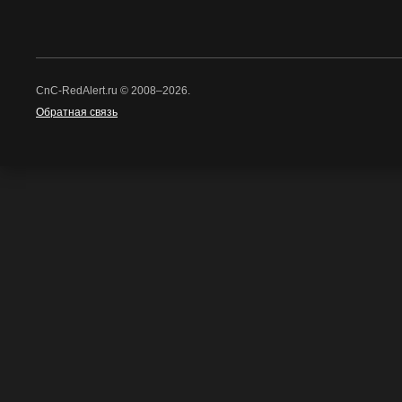
CnC-RedAlert.ru © 2008–2026.
Обратная связь