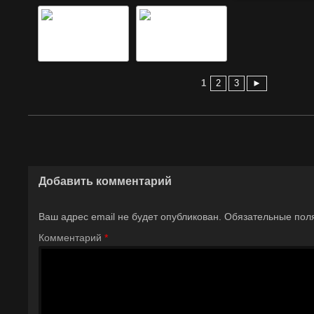
1
2
3
►
Добавить комментарий
Ваш адрес email не будет опубликован.
Обязательные пол
Комментарий
*