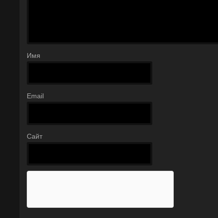
Имя
Email
Сайт