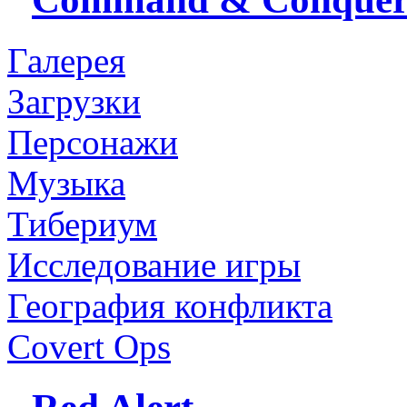
Галерея
Загрузки
Персонажи
Музыка
Тибериум
Исследование игры
География конфликта
Covert Ops