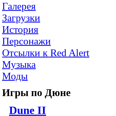
Галерея
Загрузки
История
Персонажи
Отсылки к Red Alert
Музыка
Моды
Игры по Дюне
Dune II