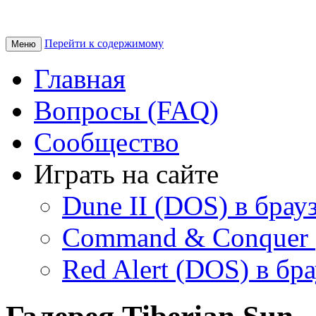
Перейти к содержимому
Меню
Главная
Вопросы (FAQ)
Сообщество
Играть на сайте
Dune II (DOS) в брау
Command & Conquer 
Red Alert (DOS) в бр