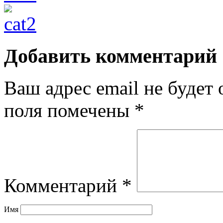
Добавить комментарий
Ваш адрес email не будет 
поля помечены
*
Комментарий
*
Имя