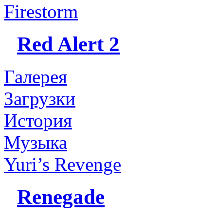
Firestorm
Red Alert 2
Галерея
Загрузки
История
Музыка
Yuri’s Revenge
Renegade