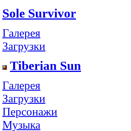
Sole Survivor
Галерея
Загрузки
Tiberian Sun
Галерея
Загрузки
Персонажи
Музыка