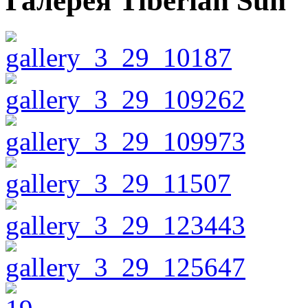
Галерея Tiberian Sun