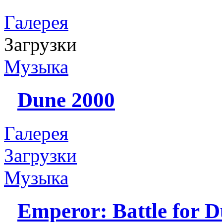
Галерея
Загрузки
Музыка
Dune 2000
Галерея
Загрузки
Музыка
Emperor: Battle for 