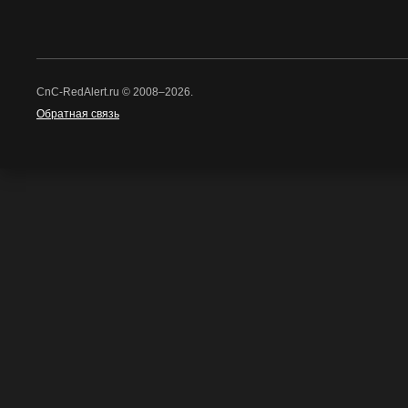
CnC-RedAlert.ru © 2008–2026.
Обратная связь