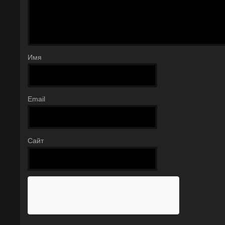
Имя
Email
Сайт