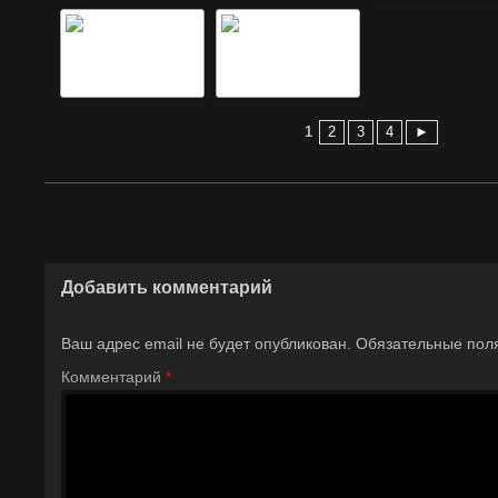
1
2
3
4
►
Добавить комментарий
Ваш адрес email не будет опубликован.
Обязательные пол
Комментарий
*