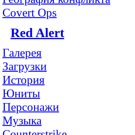
Covert Ops
Red Alert
Галерея
Загрузки
История
Юниты
Персонажи
Музыка
Counterstrike