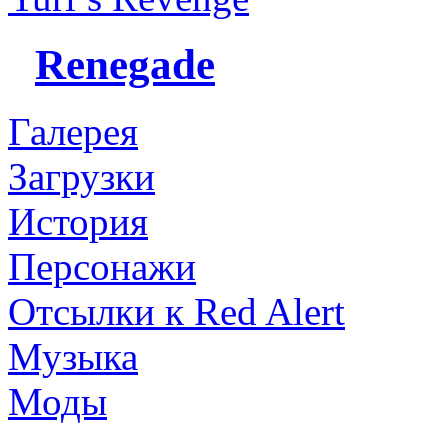
Renegade
Галерея
Загрузки
История
Персонажи
Отсылки к Red Alert
Музыка
Моды