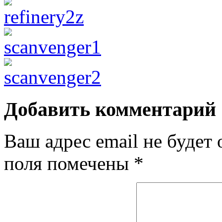
Добавить комментарий
Ваш адрес email не будет 
поля помечены
*