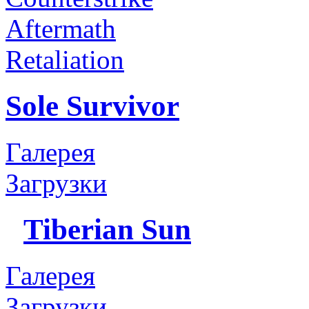
Aftermath
Retaliation
Sole Survivor
Галерея
Загрузки
Tiberian Sun
Галерея
Загрузки