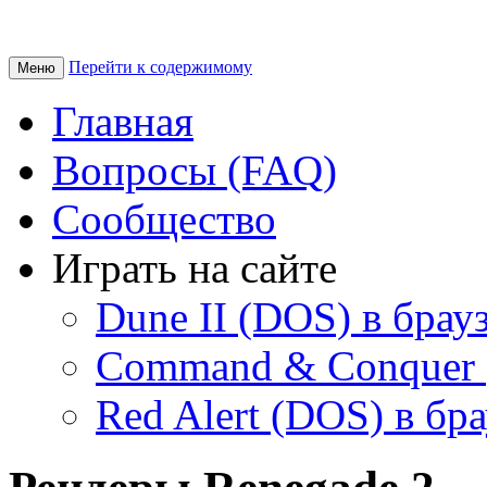
Перейти к содержимому
Меню
Главная
Вопросы (FAQ)
Сообщество
Играть на сайте
Dune II (DOS) в брау
Command & Conquer 
Red Alert (DOS) в бр