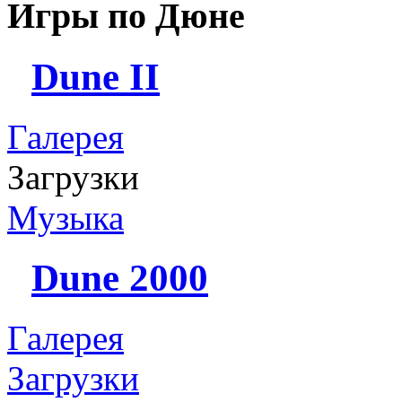
Игры по Дюне
Dune II
Галерея
Загрузки
Музыка
Dune 2000
Галерея
Загрузки