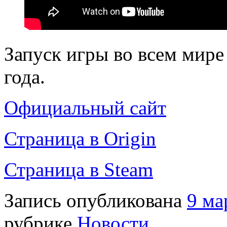
Запуск игры во всем мире
года.
Официальный сайт
Страница в Origin
Страница в Steam
Запись опубликована
9 ма
рубрике
Новости
.