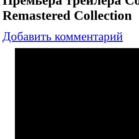
Премьера трейлера C
Remastered Collection
Добавить комментарий