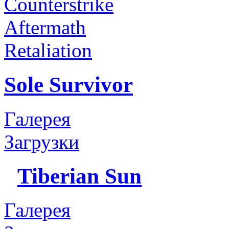
Counterstrike
Aftermath
Retaliation
Sole Survivor
Галерея
Загрузки
Tiberian Sun
Галерея