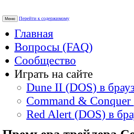
Перейти к содержимому
Меню
Главная
Вопросы (FAQ)
Сообщество
Играть на сайте
Dune II (DOS) в брау
Command & Conquer 
Red Alert (DOS) в бр