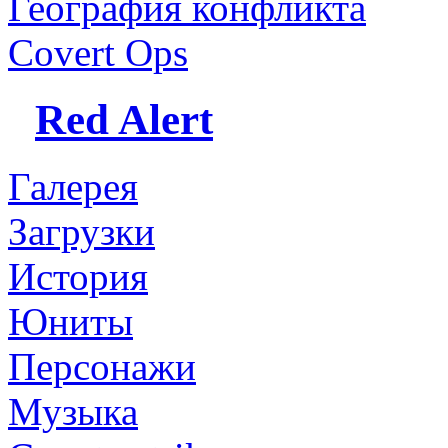
География конфликта
Covert Ops
Red Alert
Галерея
Загрузки
История
Юниты
Персонажи
Музыка