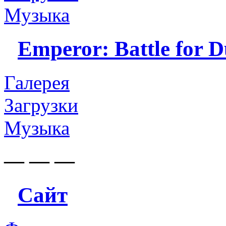
Музыка
Emperor: Battle for 
Галерея
Загрузки
Музыка
— — —
Сайт