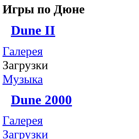
Игры по Дюне
Dune II
Галерея
Загрузки
Музыка
Dune 2000
Галерея
Загрузки