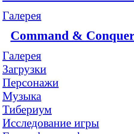
Галерея
Command & Conque
Галерея
Загрузки
Персонажи
Музыка
Тибериум
Исследование игры