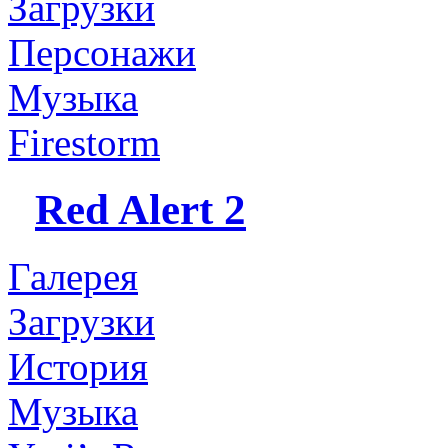
Загрузки
Персонажи
Музыка
Firestorm
Red Alert 2
Галерея
Загрузки
История
Музыка