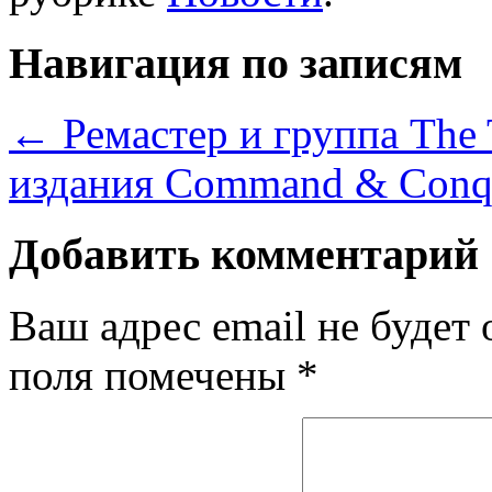
Навигация по записям
←
Ремастер и группа The 
издания Command & Conqu
Добавить комментарий
Ваш адрес email не будет 
поля помечены
*