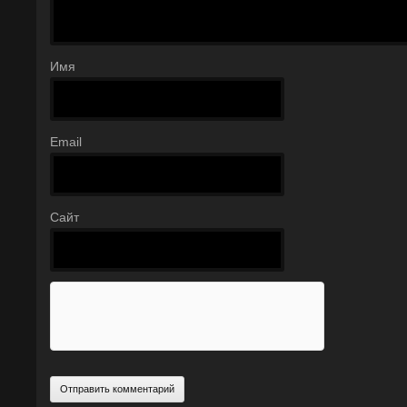
Имя
Email
Сайт