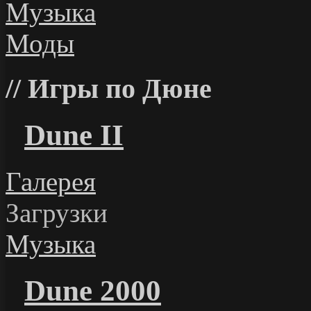
Музыка
Моды
Игры по Дюне
Dune II
Галерея
Загрузки
Музыка
Dune 2000