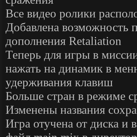
Все видео ролики распол
Добавлена возможность п
дополнения Retaliation
Теперь для игры в мисси
нажать на динамик в мен
удерживания клавиш
Больше стран в режиме с
Изменены названия сохр
Игра отучена от диска и 