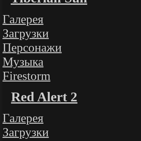
Галерея
Загрузки
Персонажи
Музыка
Firestorm
Red Alert 2
Галерея
Загрузки