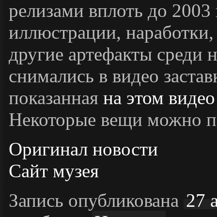
релизами вплоть до 2003 
иллюстрации, наработки,
другие артефакты среди 
снимались в видео застав
показанная
на этом видео
Некоторые вещи можно п
Оригинал новости
Сайт музея
Запись опубликована
27 