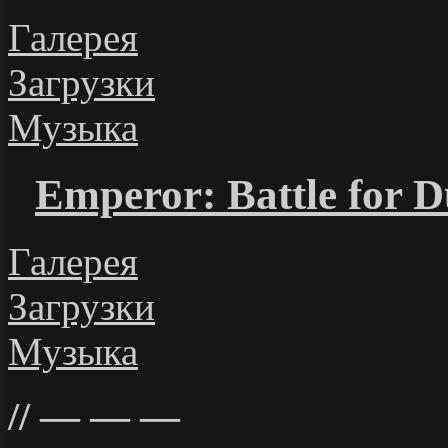
Галерея
Загрузки
Музыка
Emperor: Battle for 
Галерея
Загрузки
Музыка
— — —