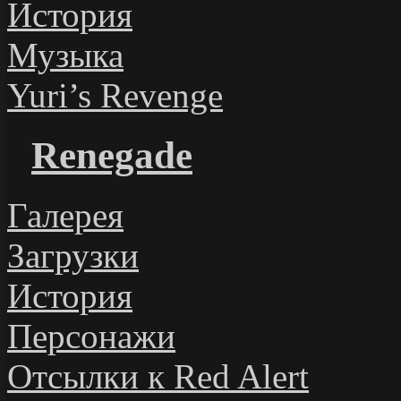
История
Музыка
Yuri’s Revenge
Renegade
Галерея
Загрузки
История
Персонажи
Отсылки к Red Alert