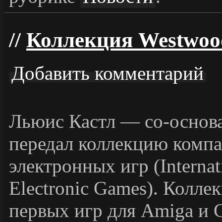
Коллекция Westwood
Добавить комментарий
Льюис Кастл — со-основа
передал коллекцию комп
электронных игр (Internati
Electronic Games). Коллек
первых игр для Amiga и 