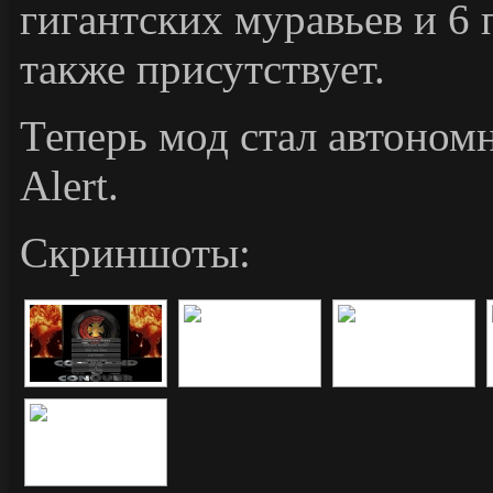
гигантских муравьев и 6
также присутствует.
Теперь мод стал автоном
Alert.
Скриншоты: