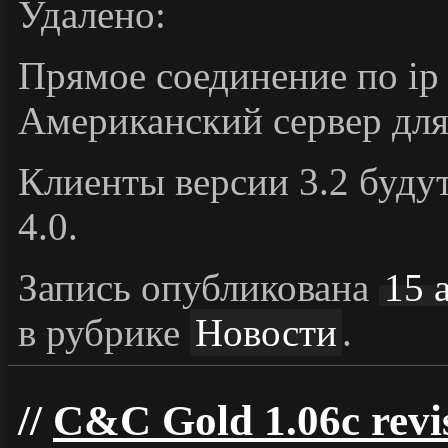
Удалено:
Прямое соединение по ip
Американский сервер для
Клиенты версии 3.2 буду
4.0.
Запись опубликована
15 
в рубрике
Новости
.
C&C Gold 1.06c revi