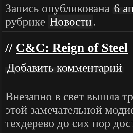
Запись опубликована
6 а
рубрике
Новости
.
C&C: Reign of Steel
Добавить комментарий
Внезапно в свет вышла тр
этой замечательной мод
техдерево до сих пор дос