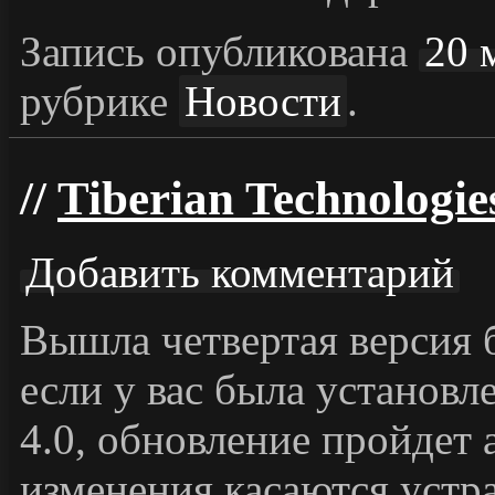
Запись опубликована
20 
рубрике
Новости
.
Tiberian Technologies
Добавить комментарий
Вышла четвертая версия 
если у вас была установл
4.0, обновление пройдет 
изменения касаются устр