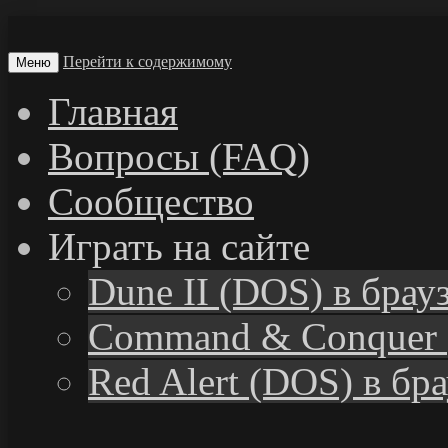
Перейти к содержимому
Меню
Главная
Вопросы (FAQ)
Сообщество
Играть на сайте
Dune II (DOS) в брау
Command & Conquer 
Red Alert (DOS) в бр