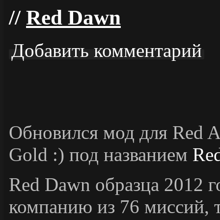
Red Dawn
Добавить комментарий
Обновился мод для Red A
Gold :) под названием
Re
Red Dawn образца 2012 г
компанию из 76 миссий, 