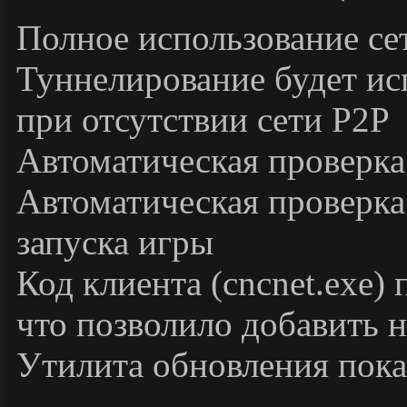
Полное использование се
Туннелирование будет ис
при отсутствии сети P2P
Автоматическая проверка
Автоматическая проверка
запуска игры
Код клиента (cncnet.exe)
что позволило добавить 
Утилита обновления пока