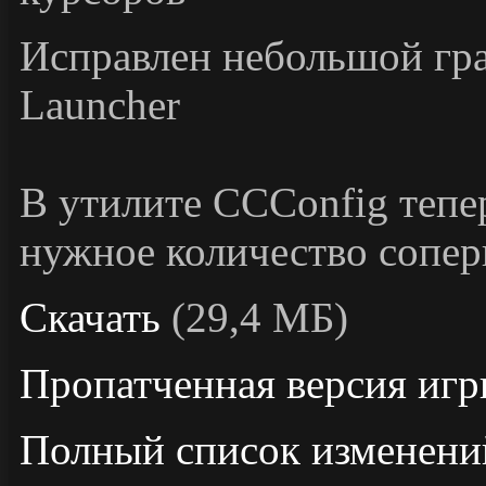
Исправлен небольшой гр
Launcher
В утилите CCConfig тепе
нужное количество сопер
Скачать
(29,4 МБ)
Пропатченная версия игр
Полный список изменени