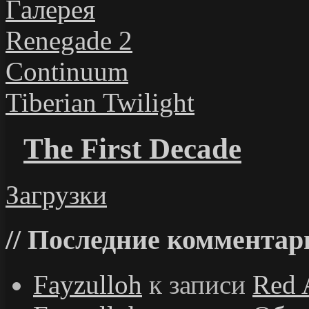
Галерея
Renegade 2
Continuum
Tiberian Twilight
The First Decade
Загрузки
Последние комментар
Fayzulloh
к записи
Red 