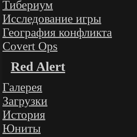
Тибериум
Исследование игры
География конфликта
Covert Ops
Red Alert
Галерея
Загрузки
История
Юниты