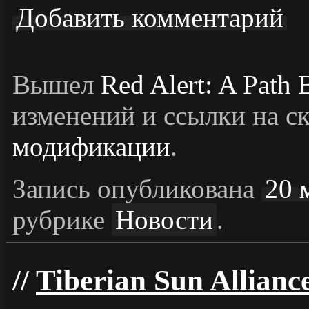
Добавить комментарий
Вышел
Red Alert: A Path
изменений и ссылки на с
модификации
.
Запись опубликована
20 
рубрике
Новости
.
Tiberian Sun Allianc