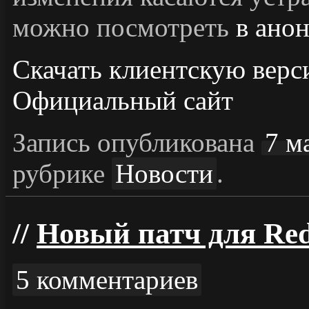
можно посмотреть
в анон
Скачать клиентскую вер
Официальный сайт
Запись опубликована
7 м
рубрике
Новости
.
Новый патч для Red
5 комментариев