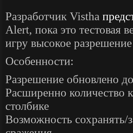
Разработчик Vistha
предс
Alert, пока это тестовая 
игру высокое разрешение
Особенности:
Разрешение обновлено д
Расширенно количество к
столбике
Возможность сохранять/з
сражения