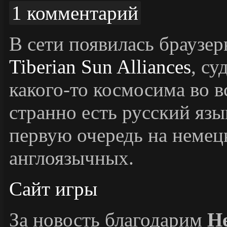
1 комментарий
В сети появилась браузер
Tiberian Sun Alliances
, су
какого-то космосима во в
странно есть русский язы
первую очередь на немец
англоязычных.
Сайт игры
За новость благодарим
H