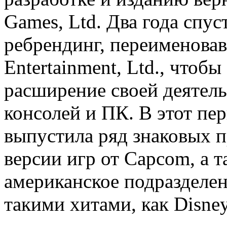
Games, Ltd. Два года спус
ребрендинг, переименовавш
Entertainment, Ltd., чтоб
расширение своей деятель
консолей и ПК. В этот пер
выпустила ряд знаковых п
версии игр от Capcom, а 
американское подразделен
такими хитами, как Disney