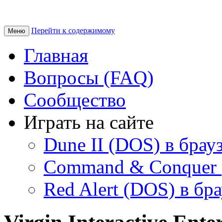
Перейти к содержимому
Меню
Главная
Вопросы (FAQ)
Сообщество
Играть на сайте
Dune II (DOS) в брау
Command & Conquer 
Red Alert (DOS) в бр