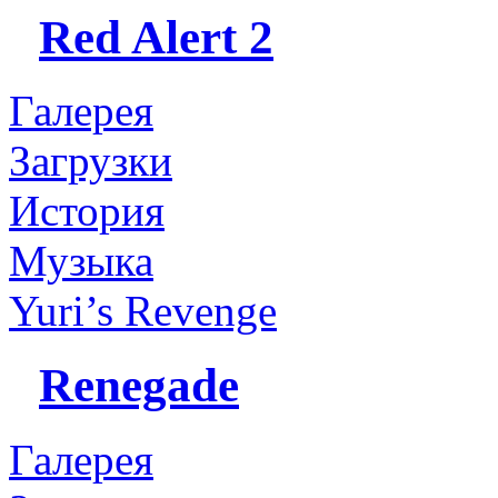
Red Alert 2
Галерея
Загрузки
История
Музыка
Yuri’s Revenge
Renegade
Галерея