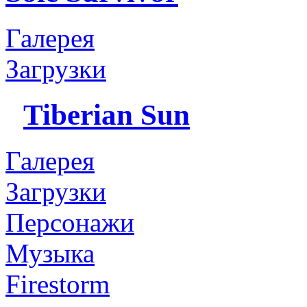
Галерея
Загрузки
Tiberian Sun
Галерея
Загрузки
Персонажи
Музыка
Firestorm