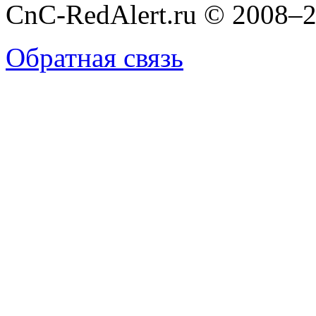
CnC-RedAlert.ru © 2008–2
Обратная связь