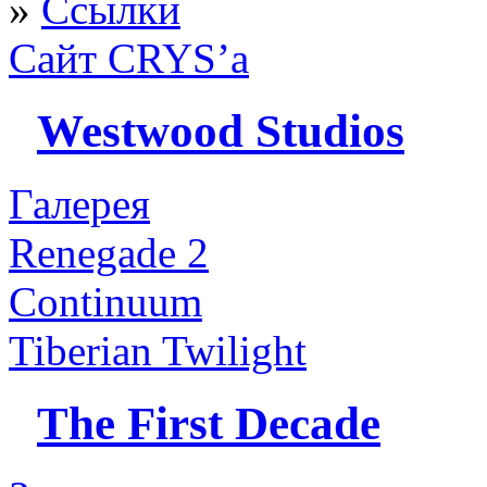
»
Ссылки
Сайт CRYS’а
Westwood Studios
Галерея
Renegade 2
Continuum
Tiberian Twilight
The First Decade