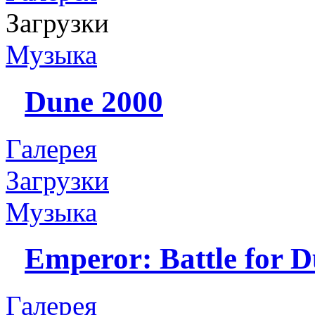
Загрузки
Музыка
Dune 2000
Галерея
Загрузки
Музыка
Emperor: Battle for 
Галерея