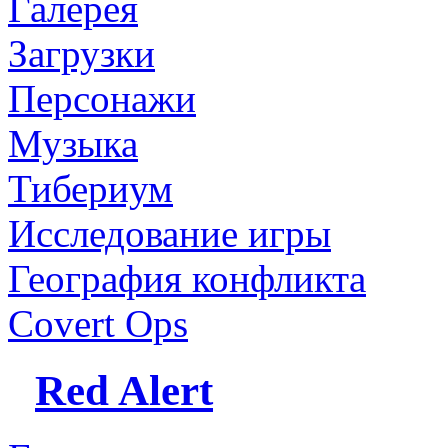
Галерея
Загрузки
Персонажи
Музыка
Тибериум
Исследование игры
География конфликта
Covert Ops
Red Alert