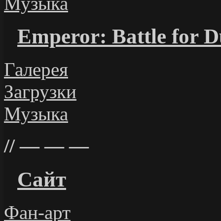
Музыка
Emperor: Battle for 
Галерея
Загрузки
Музыка
— — —
Сайт
Фан-арт