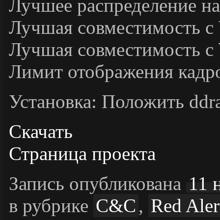
Лучшее распределение на
Лучшая совместимость с 
Лучшая совместимость с
Лимит отображения кадро
Установка: Положить ddra
Скачать
Страница проекта
Запись опубликована
11 
в рубрике
C&C
,
Red Aler