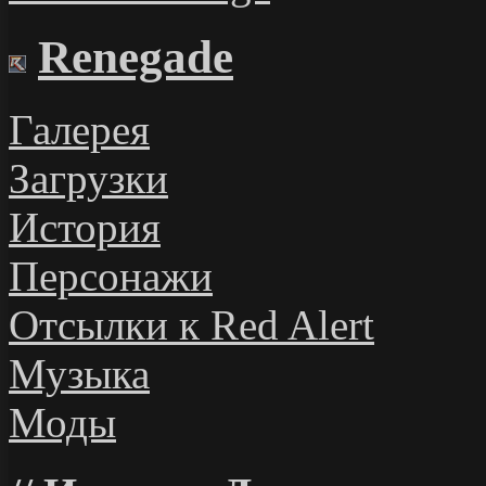
Renegade
Галерея
Загрузки
История
Персонажи
Отсылки к Red Alert
Музыка
Моды