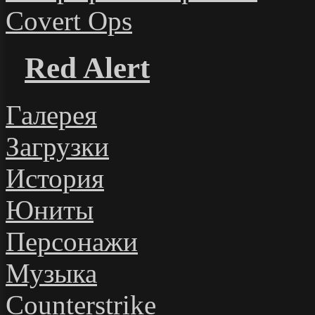
Covert Ops
Red Alert
Галерея
Загрузки
История
Юниты
Персонажи
Музыка
Counterstrike