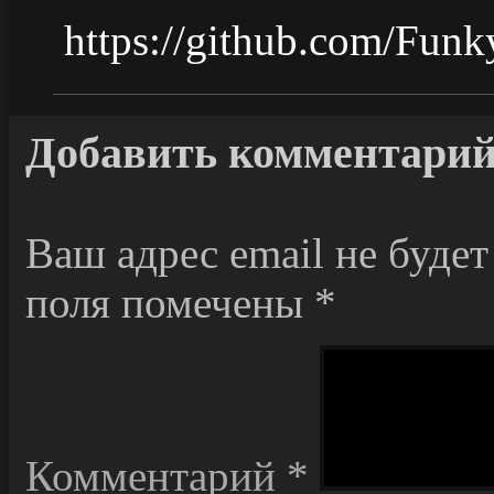
https://github.com/Funk
Добавить комментари
Ваш адрес email не будет
поля помечены
*
Комментарий
*