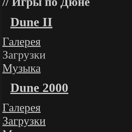
Игры по Дюне
Dune II
Галерея
Загрузки
Музыка
Dune 2000
Галерея
Загрузки