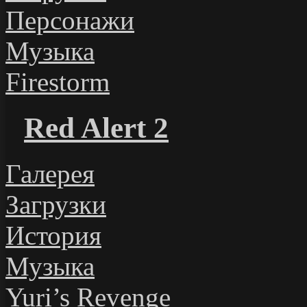
Персонажи
Музыка
Firestorm
Red Alert 2
Галерея
Загрузки
История
Музыка
Yuri’s Revenge