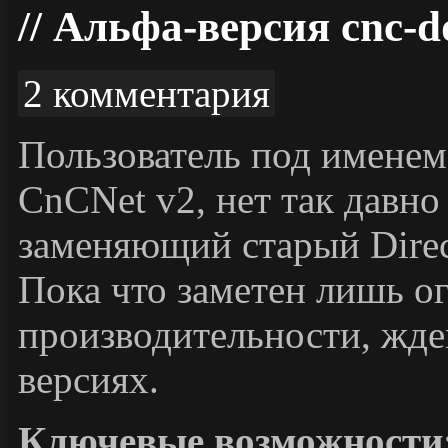
Альфа-версия cnc-
2 комментария
Пользователь под именем
CnCNet v2, нет так давно
заменяющий старый Dire
Пока что заметен лишь о
производительности, жде
версиях.
Ключевые возможности