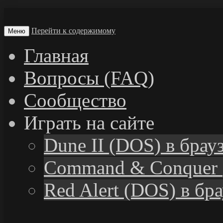
Перейти к содержимому
Меню
Главная
Вопросы (FAQ)
Сообщество
Играть на сайте
Dune II (DOS) в брау
Command & Conquer 
Red Alert (DOS) в бр