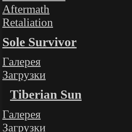
Aftermath
Retaliation
Sole Survivor
Галерея
Загрузки
Tiberian Sun
Галерея
Загрузки