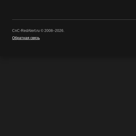
CnC-RedAlert.ru © 2008–2026.
Обратная связь