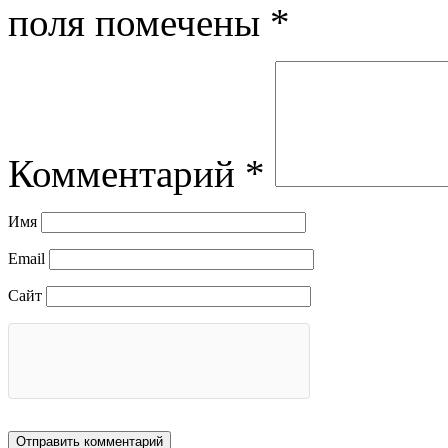
поля помечены
*
Комментарий
*
Имя
Email
Сайт