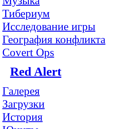
Музыка
Тибериум
Исследование игры
География конфликта
Covert Ops
Red Alert
Галерея
Загрузки
История