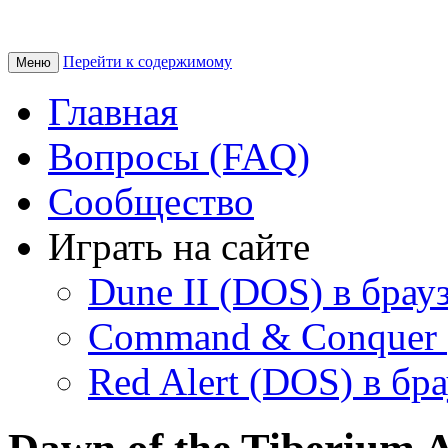
Перейти к содержимому
Меню
Главная
Вопросы (FAQ)
Сообщество
Играть на сайте
Dune II (DOS) в брау
Command & Conquer 
Red Alert (DOS) в бр