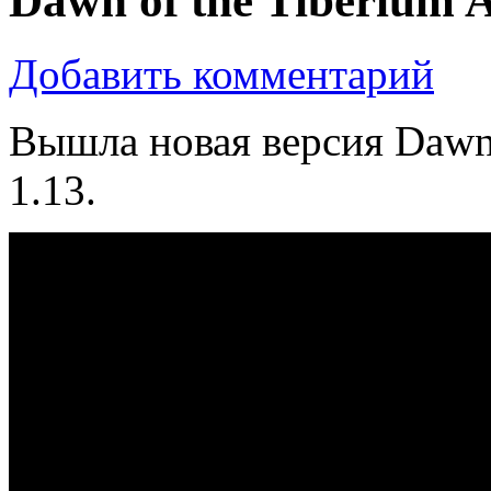
Dawn of the Tiberium A
Добавить комментарий
Вышла новая версия Dawn 
1.13.