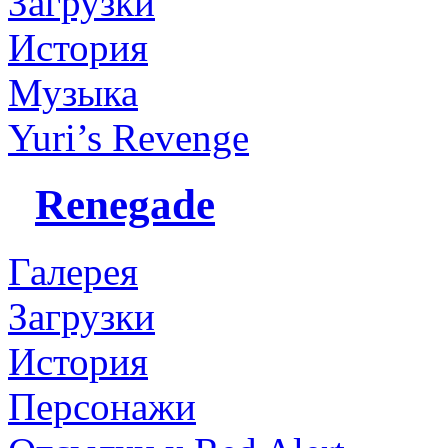
Загрузки
История
Музыка
Yuri’s Revenge
Renegade
Галерея
Загрузки
История
Персонажи