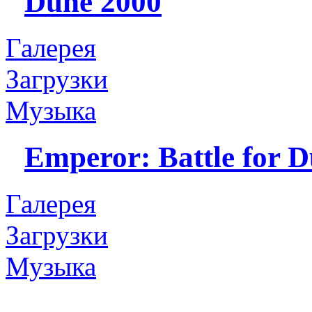
Dune 2000
Галерея
Загрузки
Музыка
Emperor: Battle for 
Галерея
Загрузки
Музыка
— — —