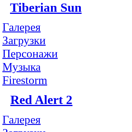
Tiberian Sun
Галерея
Загрузки
Персонажи
Музыка
Firestorm
Red Alert 2
Галерея