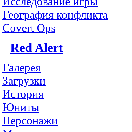
Исследование игры
География конфликта
Covert Ops
Red Alert
Галерея
Загрузки
История
Юниты
Персонажи