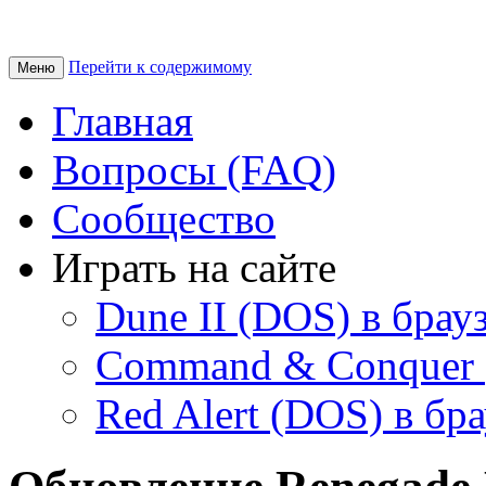
Перейти к содержимому
Меню
Главная
Вопросы (FAQ)
Сообщество
Играть на сайте
Dune II (DOS) в брау
Command & Conquer 
Red Alert (DOS) в бр