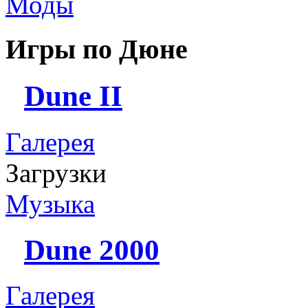
Моды
Игры по Дюне
Dune II
Галерея
Загрузки
Музыка
Dune 2000
Галерея