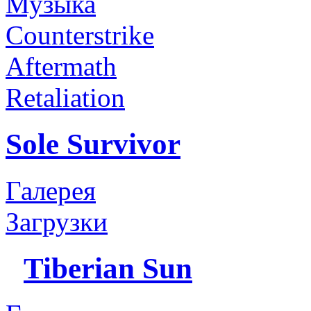
Музыка
Counterstrike
Aftermath
Retaliation
Sole Survivor
Галерея
Загрузки
Tiberian Sun