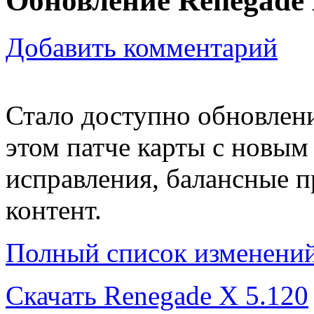
Обновление Renegade
Добавить комментарий
Стало доступно обновлени
этом патче карты с новым
исправления, балансные п
контент.
Полный список изменений
Скачать Renegade X 5.120