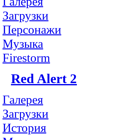
Галерея
Загрузки
Персонажи
Музыка
Firestorm
Red Alert 2
Галерея
Загрузки
История