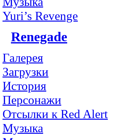
Музыка
Yuri’s Revenge
Renegade
Галерея
Загрузки
История
Персонажи
Отсылки к Red Alert
Музыка