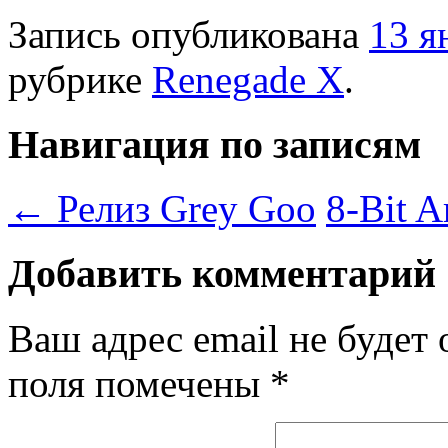
Запись опубликована
13 я
рубрике
Renegade X
.
Навигация по записям
←
Релиз Grey Goo
8-Bit 
Добавить комментарий
Ваш адрес email не будет 
поля помечены
*