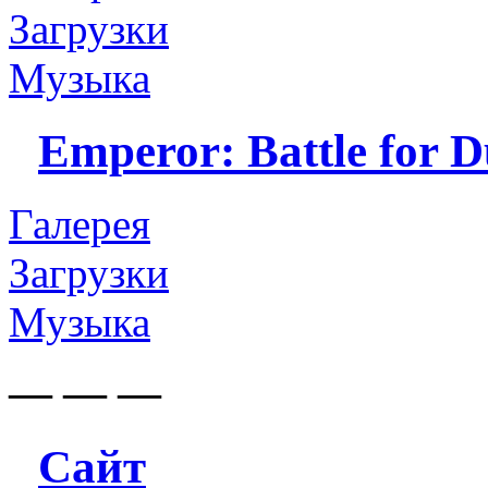
Загрузки
Музыка
Emperor: Battle for 
Галерея
Загрузки
Музыка
— — —
Сайт