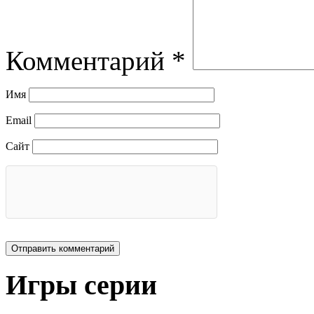
Комментарий
*
Имя
Email
Сайт
Игры серии