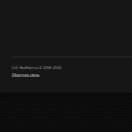
CnC-RedAlert.ru © 2008–2026.
Обратная связь